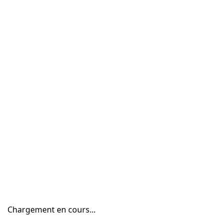
Chargement en cours...