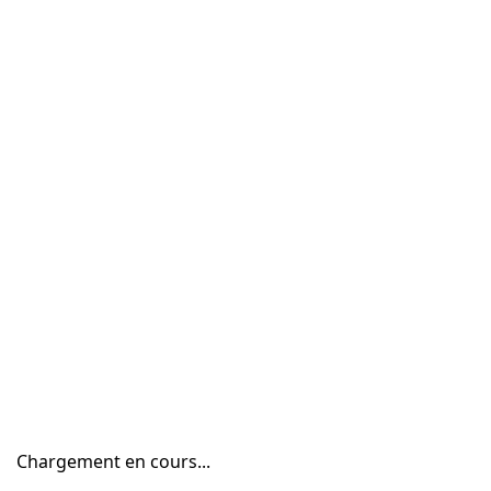
Chargement en cours...